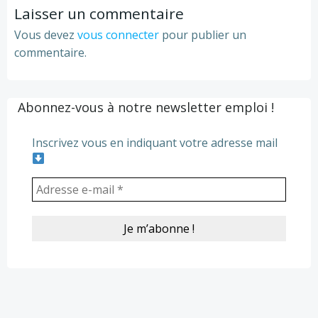
Laisser un commentaire
Vous devez
vous connecter
pour publier un
commentaire.
Abonnez-vous à notre newsletter emploi !
Inscrivez vous en indiquant votre adresse mail