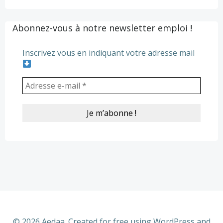
Abonnez-vous à notre newsletter emploi !
Inscrivez vous en indiquant votre adresse mail
© 2026 Aedaa. Created for free using WordPress and