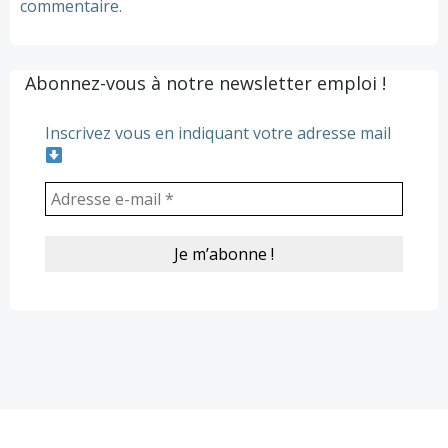
commentaire.
Abonnez-vous à notre newsletter emploi !
Inscrivez vous en indiquant votre adresse mail