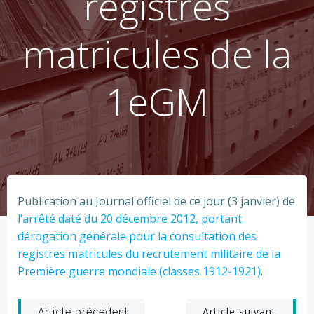
registres
matricules de la
1eGM
Publication au Journal officiel de ce jour (3 janvier) de
l’arrêté daté du 20 décembre 2012, portant
dérogation générale pour la consultation des
registres matricules du recrutement militaire de la
Première guerre mondiale (classes 1912-1921)
.
Article suivant
Article précédent