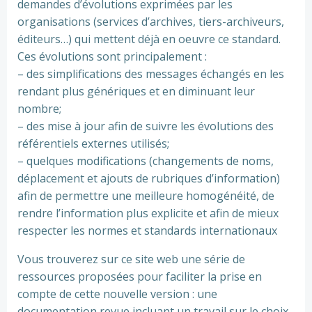
demandes d’évolutions exprimées par les
organisations (services d’archives, tiers-archiveurs,
éditeurs…) qui mettent déjà en oeuvre ce standard.
Ces évolutions sont principalement :
– des simplifications des messages échangés en les
rendant plus génériques et en diminuant leur
nombre;
– des mise à jour afin de suivre les évolutions des
référentiels externes utilisés;
– quelques modifications (changements de noms,
déplacement et ajouts de rubriques d’information)
afin de permettre une meilleure homogénéité, de
rendre l’information plus explicite et afin de mieux
respecter les normes et standards internationaux
Vous trouverez sur ce site web une série de
ressources proposées pour faciliter la prise en
compte de cette nouvelle version : une
documentation revue incluant un travail sur le choix