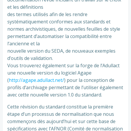
et les définitions
des termes utilisés afin de les rendre
systématiquement conformes aux standards et
normes archivistiques, de nouvelles feuilles de style
permettant d’automatiser la compatibilité entre
l’ancienne et la
nouvelle version du SEDA, de nouveaux exemples
d’outils de validation.
Vous trouverez également sur la forge de l’Adullact
une nouvelle version du logiciel Agape
(
http://agape.adullact.net/
) pour la conception de
profils d’archivage permettant de l’utiliser également
avec cette nouvelle version 1.0 du standard.
Cette révision du standard constitue la première
étape d’un processus de normalisation que nous
commençons dès aujourd’hui et sur cette base de
spécifications avec l’AFNOR (Comité de normalisation