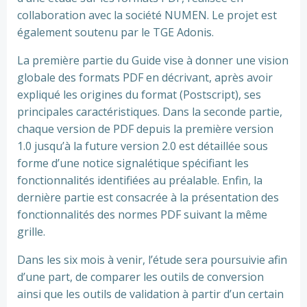
collaboration avec la société NUMEN. Le projet est
également soutenu par le TGE Adonis.
La première partie du Guide vise à donner une vision
globale des formats PDF en décrivant, après avoir
expliqué les origines du format (Postscript), ses
principales caractéristiques. Dans la seconde partie,
chaque version de PDF depuis la première version
1.0 jusqu’à la future version 2.0 est détaillée sous
forme d’une notice signalétique spécifiant les
fonctionnalités identifiées au préalable. Enfin, la
dernière partie est consacrée à la présentation des
fonctionnalités des normes PDF suivant la même
grille.
Dans les six mois à venir, l’étude sera poursuivie afin
d’une part, de comparer les outils de conversion
ainsi que les outils de validation à partir d’un certain