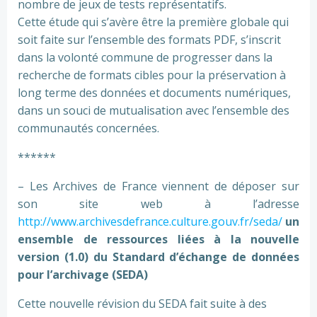
nombre de jeux de tests représentatifs.
Cette étude qui s’avère être la première globale qui
soit faite sur l’ensemble des formats PDF, s’inscrit
dans la volonté commune de progresser dans la
recherche de formats cibles pour la préservation à
long terme des données et documents numériques,
dans un souci de mutualisation avec l’ensemble des
communautés concernées.
******
– Les Archives de France viennent de déposer sur
son site web à l’adresse
http://www.archivesdefrance.culture.gouv.fr/seda/
un
ensemble de ressources liées à la nouvelle
version (1.0) du Standard d’échange de données
pour l’archivage (SEDA)
Cette nouvelle révision du SEDA fait suite à des