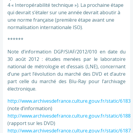
4 « Interopérabilité technique »). La prochaine étape
qui devrait s’étaler sur une année devrait aboutir à
une norme française (première étape avant une
normalisation internationale ISO).
******
Note d’information DGP/SIAF/2012/010 en date du
30 août 2012 : études menées par le laboratoire
national de métrologie et d’essais (LNE), concernant
d’une part l’évolution du marché des DVD et d’autre
part celle du marché des Blu-Ray pour l’archivage
électronique.
http://www.archivesdefrance.culture.gouv.fr/static/6183
(note d’information)
http://www.archivesdefrance.culture.gouv.fr/static/6188
(rapport sur les DVD)
http://www.archivesdefrance.culture.gouv.fr/static/6187