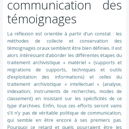
communication des
témoignages
La réflexion est orientée à partir d’un constat : les
méthodes de collecte et conservation des
témoignages oraux semblent être bien définies. Il est
alors intéressant d’aborder les différentes étapes du
traitement archivistique « matériel » (supports et
migrations de supports, techniques et outils
d’exploitation des informations) et celles du
traitement archivistique « intellectuel » (analyse,
indexation, instruments de recherches, modes de
classement) en insistant sur les spécificités de ce
type d’archives. Enfin, tous ces efforts seront vains
s’il n’y pas de véritable politique de communication,
qui semble en être encore à ses premiers pas.
Pourquoi ce retard et quels pourraient être les