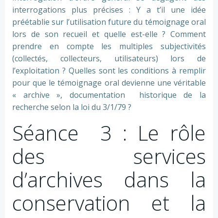
interrogations plus précises : Y a t’il une idée
préétablie sur l’utilisation future du témoignage oral
lors de son recueil et quelle est-elle ? Comment
prendre en compte les multiples subjectivités
(collectés, collecteurs, utilisateurs) lors de
l’exploitation ? Quelles sont les conditions à remplir
pour que le témoignage oral devienne une véritable
« archive », documentation historique de la
recherche selon la loi du 3/1/79 ?
Séance 3 : Le rôle
des services
d’archives dans la
conservation et la