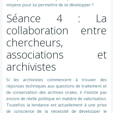
moyens pour lui permettre de se développer ?
Séance 4 : La
collaboration entre
chercheurs,
associations et
archivistes
Si les archivistes commencent à trouver des
réponses techniques aux questions de traitement et
de conservation des archives orales, il n’existe pas
encore de réelle politique en matière de valorisation.
Toutefois la tendance est actuellement à une prise
de conscience de la nécessité de développer le