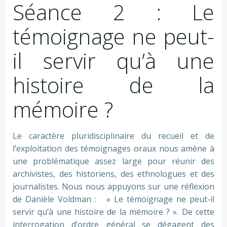
Séance 2 : Le
témoignage ne peut-
il servir qu’à une
histoire de la
mémoire ?
Le caractère pluridisciplinaire du recueil et de
l’exploitation des témoignages oraux nous amène à
une problématique assez large pour réunir des
archivistes, des historiens, des ethnologues et des
journalistes. Nous nous appuyons sur une réflexion
de Danièle Voldman : » Le témoignage ne peut-il
servir qu’à une histoire de la mémoire ? ». De cette
interrogation d’ordre général se dégagent des