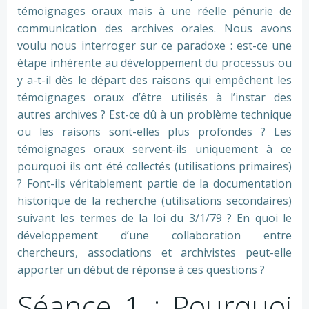
témoignages oraux mais à une réelle pénurie de
communication des archives orales. Nous avons
voulu nous interroger sur ce paradoxe : est-ce une
étape inhérente au développement du processus ou
y a-t-il dès le départ des raisons qui empêchent les
témoignages oraux d’être utilisés à l’instar des
autres archives ? Est-ce dû à un problème technique
ou les raisons sont-elles plus profondes ? Les
témoignages oraux servent-ils uniquement à ce
pourquoi ils ont été collectés (utilisations primaires)
? Font-ils véritablement partie de la documentation
historique de la recherche (utilisations secondaires)
suivant les termes de la loi du 3/1/79 ? En quoi le
développement d’une collaboration entre
chercheurs, associations et archivistes peut-elle
apporter un début de réponse à ces questions ?
Séance 1 : Pourquoi