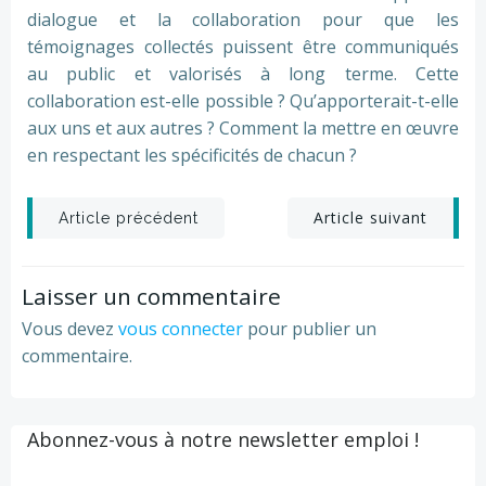
dialogue et la collaboration pour que les
témoignages collectés puissent être communiqués
au public et valorisés à long terme. Cette
collaboration est-elle possible ? Qu’apporterait-t-elle
aux uns et aux autres ? Comment la mettre en œuvre
en respectant les spécificités de chacun ?
Post
Post
Article suivant
Article précédent
navigation
navigation
Laisser un commentaire
Vous devez
vous connecter
pour publier un
commentaire.
Abonnez-vous à notre newsletter emploi !