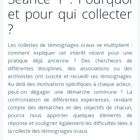
et pour qui collecter
?
Les collectes de témoignages oraux se multiplient :
comment expliquer cet intérêt récent pour une
pratique déjà ancienne ? Des chercheurs de
différentes disciplines, des associations ou des
archivistes ont suscité et recueilli ces témoignages.
Au delà des motivations spécifiques à chaque acteur,
peut-on dégager une démarche commune ? La
confrontation de différentes expériences, rendant
compte des démarches et des objectifs de chacun,
pourra nous apporter quelques éléments de
réponse et souligner également les difficultés liées à
la collecte des témoignages oraux.