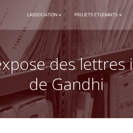
L’ASSOCIATION
PROJETS ÉTUDIANTS
expose des lettres 
de Gandhi