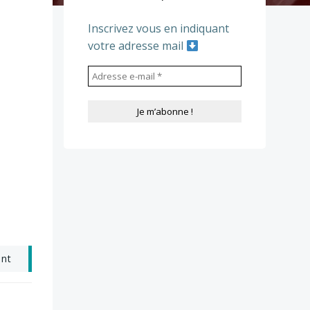
Inscrivez vous en indiquant
votre adresse mail
ant