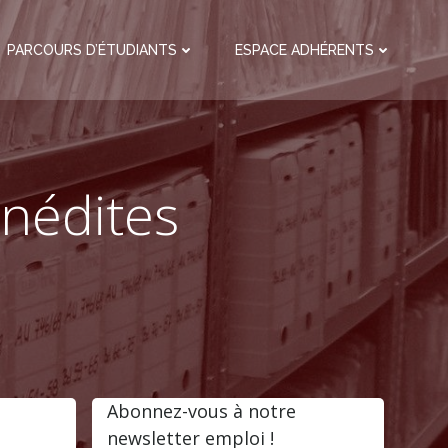
PARCOURS D’ÉTUDIANTS
ESPACE ADHÉRENTS
inédites
Abonnez-vous à notre
newsletter emploi !