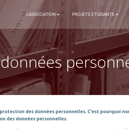
L’ASSOCIATION
PROJETS ÉTUDIANTS
 données personne
 protection des données personnelles. C’est pourquoi no
on des données personnelles.