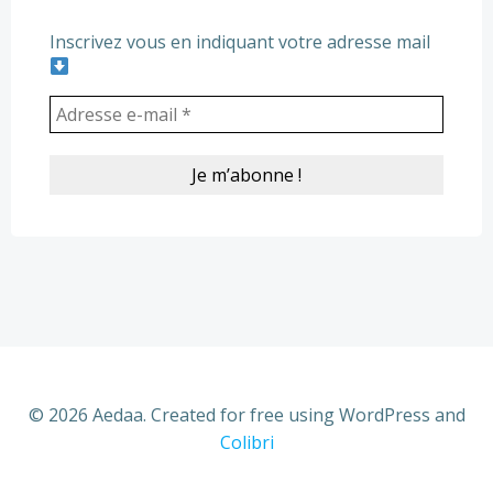
Inscrivez vous en indiquant votre adresse mail
© 2026 Aedaa. Created for free using WordPress and
Colibri