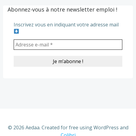
Abonnez-vous à notre newsletter emploi !
Inscrivez vous en indiquant votre adresse mail
© 2026 Aedaa. Created for free using WordPress and
Colibri