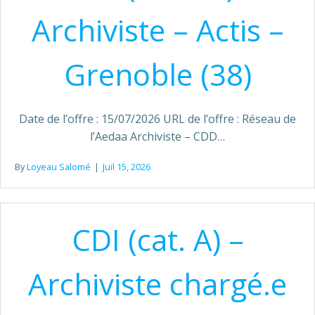
Archiviste – Actis –
Grenoble (38)
Date de l’offre : 15/07/2026 URL de l’offre : Réseau de
l’Aedaa Archiviste – CDD…
By
Loyeau Salomé
|
Juil 15, 2026
CDI (cat. A) –
Archiviste chargé.e