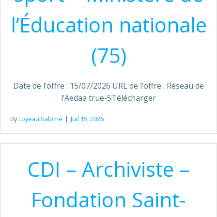
l’Éducation nationale
(75)
Date de l’offre : 15/07/2026 URL de l’offre : Réseau de
l’Aedaa true-5Télécharger
By
Loyeau Salomé
|
Juil 15, 2026
CDI – Archiviste –
Fondation Saint-