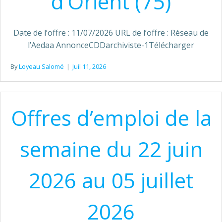
d’Orient (75)
Date de l’offre : 11/07/2026 URL de l’offre : Réseau de
l’Aedaa AnnonceCDDarchiviste-1Télécharger
By
Loyeau Salomé
|
Juil 11, 2026
Offres d’emploi de la
semaine du 22 juin
2026 au 05 juillet
2026