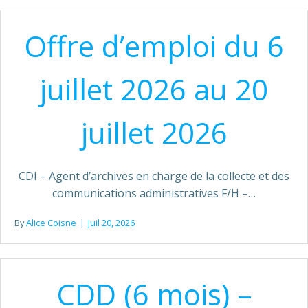
Offre d’emploi du 6
juillet 2026 au 20
juillet 2026
CDI – Agent d’archives en charge de la collecte et des
communications administratives F/H –…
By
Alice Coisne
|
Juil 20, 2026
CDD (6 mois) –