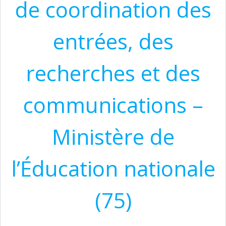
de coordination des
entrées, des
recherches et des
communications –
Ministère de
l’Éducation nationale
(75)