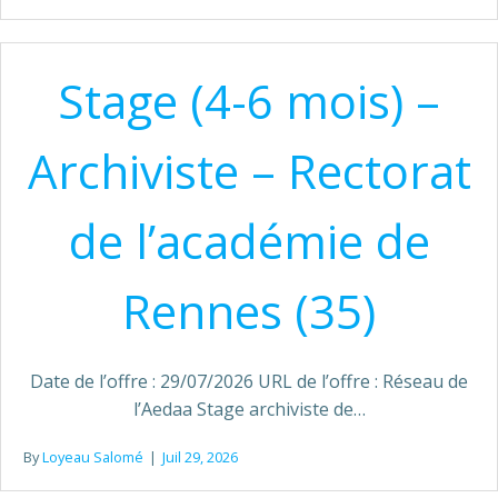
Stage (4-6 mois) –
Archiviste – Rectorat
de l’académie de
Rennes (35)
Date de l’offre : 29/07/2026 URL de l’offre : Réseau de
l’Aedaa Stage archiviste de…
By
Loyeau Salomé
|
Juil 29, 2026