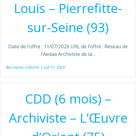
Louis – Pierrefitte-
sur-Seine (93)
Date de l’offre : 11/07/2026 URL de l’offre : Réseau de
l’Aedaa Archiviste de la…
By
Loyeau Salomé
|
Juil 11, 2026
CDD (6 mois) –
Archiviste – L’Œuvre