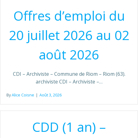
Offres d’emploi du
20 juillet 2026 au 02
août 2026
CDI – Archiviste – Commune de Riom – Riom (63).
archiviste CDI – Archiviste –…
By
Alice Coisne
|
Août 3, 2026
CDD (1 an) –