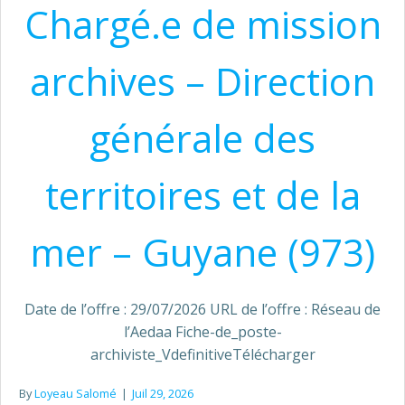
Chargé.e de mission
archives – Direction
générale des
territoires et de la
mer – Guyane (973)
Date de l’offre : 29/07/2026 URL de l’offre : Réseau de
l’Aedaa Fiche-de_poste-
archiviste_VdefinitiveTélécharger
By
Loyeau Salomé
|
Juil 29, 2026