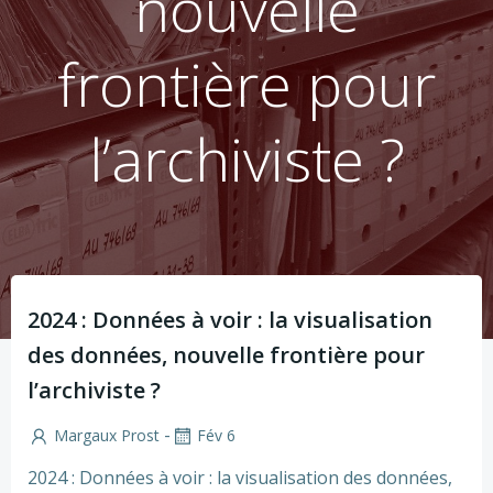
nouvelle
frontière pour
l’archiviste ?
2024 : Données à voir : la visualisation
des données, nouvelle frontière pour
l’archiviste ?
-
Margaux Prost
Fév 6
2024 : Données à voir : la visualisation des données,