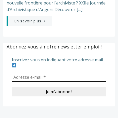
nouvelle frontière pour l’archiviste ? XXIIe Journée
d’Archivistique d’Angers Découvrez […]
En savoir plus
Abonnez-vous à notre newsletter emploi !
Inscrivez vous en indiquant votre adresse mail