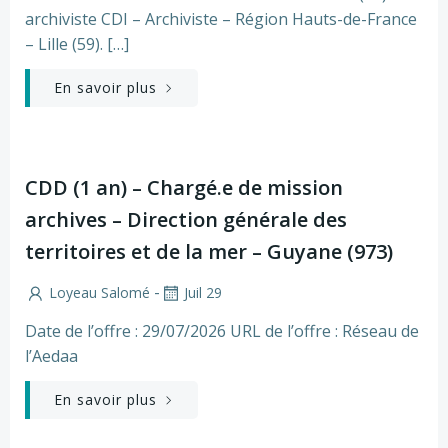
archiviste CDI – Archiviste – Région Hauts-de-France
– Lille (59). […]
En savoir plus
CDD (1 an) – Chargé.e de mission
archives – Direction générale des
territoires et de la mer – Guyane (973)
-
Loyeau Salomé
Juil 29
Date de l’offre : 29/07/2026 URL de l’offre : Réseau de
l’Aedaa
En savoir plus