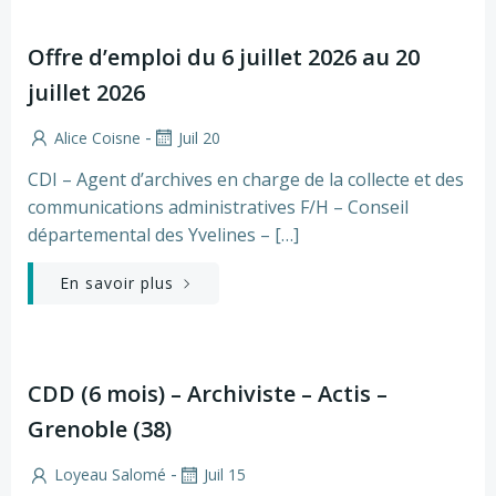
Offre d’emploi du 6 juillet 2026 au 20
juillet 2026
-
Alice Coisne
Juil 20
CDI – Agent d’archives en charge de la collecte et des
communications administratives F/H – Conseil
départemental des Yvelines – […]
En savoir plus
CDD (6 mois) – Archiviste – Actis –
Grenoble (38)
-
Loyeau Salomé
Juil 15