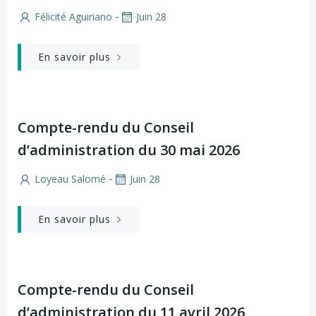
-
Félicité Aguiriano
Juin 28
En savoir plus
Compte-rendu du Conseil
d’administration du 30 mai 2026
-
Loyeau Salomé
Juin 28
En savoir plus
Compte-rendu du Conseil
d’administration du 11 avril 2026