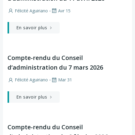
-
Félicité Aguiriano
Avr 15
En savoir plus
Compte-rendu du Conseil
d’administration du 7 mars 2026
-
Félicité Aguiriano
Mar 31
En savoir plus
Compte-rendu du Conseil