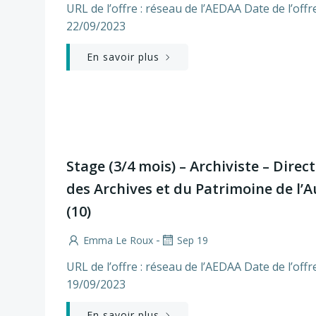
URL de l’offre : réseau de l’AEDAA Date de l’offre
22/09/2023
En savoir plus
Stage (3/4 mois) – Archiviste – Direc
des Archives et du Patrimoine de l’
(10)
-
Emma Le Roux
Sep 19
URL de l’offre : réseau de l’AEDAA Date de l’offre
19/09/2023
En savoir plus