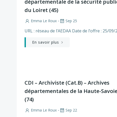
départementale de la sécurité publ
du Loiret (45)
-
Emma Le Roux
Sep 25
URL : réseau de l’AEDAA Date de l’offre : 25/09/
En savoir plus
CDI – Archiviste (Cat.B) – Archives
départementales de la Haute-Savoi
(74)
-
Emma Le Roux
Sep 22