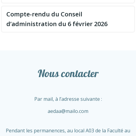
Compte-rendu du Conseil
d’administration du 6 février 2026
Nous contacter
Par mail, à l’adresse suivante :
aedaa@mailo.com
Pendant les permanences, au local A03 de la Faculté au