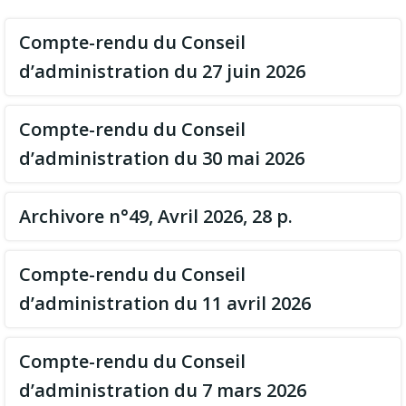
Compte-rendu du Conseil
d’administration du 27 juin 2026
Compte-rendu du Conseil
d’administration du 30 mai 2026
Archivore n°49, Avril 2026, 28 p.
Compte-rendu du Conseil
d’administration du 11 avril 2026
Compte-rendu du Conseil
d’administration du 7 mars 2026