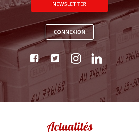
NEWSLETTER
CONNEXION
Actualités