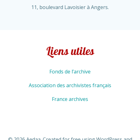
11, boulevard Lavoisier à Angers.
Liens utiles
Fonds de l’archive
Association des archivistes français
France archives
© 2026 Aedaa. Created for free using WordPress and