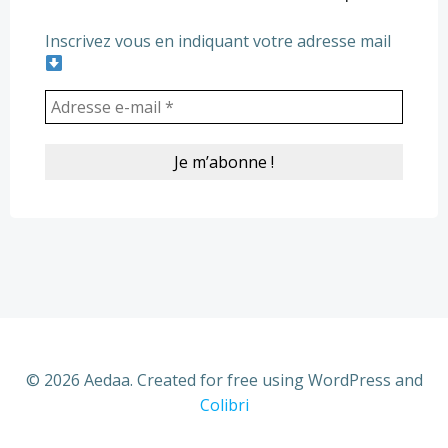
Inscrivez vous en indiquant votre adresse mail
© 2026 Aedaa. Created for free using WordPress and
Colibri