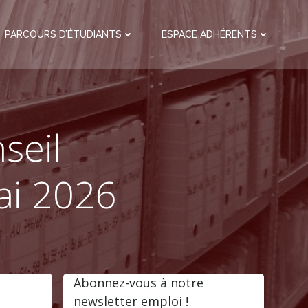
PARCOURS D’ÉTUDIANTS
ESPACE ADHÉRENTS
seil
ai 2026
Abonnez-vous à notre
newsletter emploi !