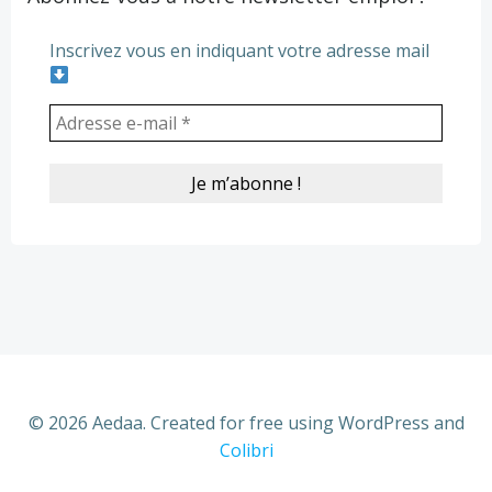
Inscrivez vous en indiquant votre adresse mail
© 2026 Aedaa. Created for free using WordPress and
Colibri