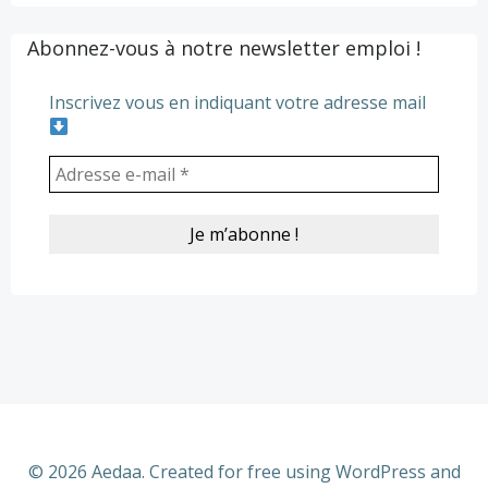
navigation
navigation
Abonnez-vous à notre newsletter emploi !
Inscrivez vous en indiquant votre adresse mail
© 2026 Aedaa. Created for free using WordPress and