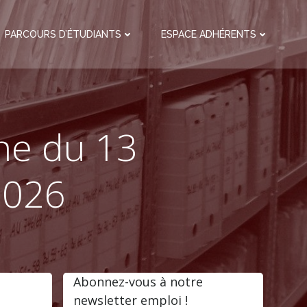
PARCOURS D’ÉTUDIANTS
ESPACE ADHÉRENTS
ine du 13
 2026
Abonnez-vous à notre
newsletter emploi !