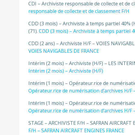
CDI – Archiviste responsable de collecte et de cl
responsable de collecte et de classement F/H
CDD (3 mois) – Archiviste à temps partiel 40% (
(71).
CDD (3 mois) – Archiviste à temps partiel 
CDD (2 ans) – Archiviste H/F – VOIES NAVIGAB
VOIES NAVIGABLES DE FRANCE
Intérim (2 mois) – Archiviste (H/F) – LES INT
Intérim (2 mois) – Archiviste (H/F)
Intérim (1 mois) – Opérateur.rice de numérisati
Opérateur.rice de numérisation d’archives H/F 
Intérim (1 mois) – Opérateur.rice de numérisati
Opérateur.rice de numérisation d’archives H/F
STAGE – ARCHIVISTE F/H – SAFRAN AIRCRAFT E
F/H – SAFRAN AIRCRAFT ENGINES FRANCE