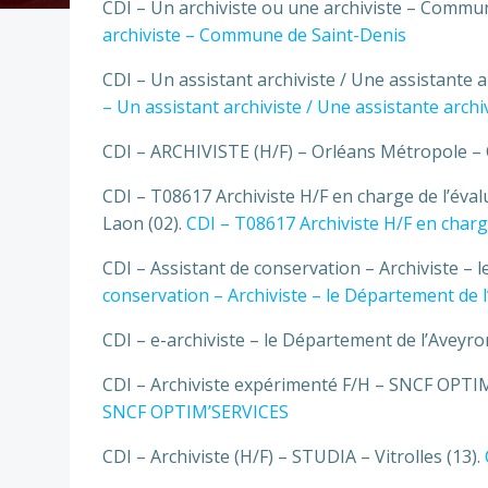
CDI – Un archiviste ou une archiviste – Commu
archiviste – Commune de Saint-Denis
CDI – Un assistant archiviste / Une assistante 
– Un assistant archiviste / Une assistante archi
CDI – ARCHIVISTE (H/F) – Orléans Métropole – 
CDI – T08617 Archiviste H/F en charge de l’éval
Laon (02).
CDI – T08617 Archiviste H/F en charge
CDI – Assistant de conservation – Archiviste – 
conservation – Archiviste – le Département de 
CDI – e-archiviste – le Département de l’Aveyro
CDI – Archiviste expérimenté F/H – SNCF OPTI
SNCF OPTIM’SERVICES
CDI – Archiviste (H/F) – STUDIA – Vitrolles (13).