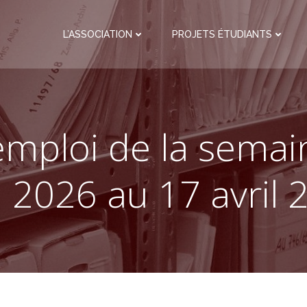
L’ASSOCIATION
PROJETS ÉTUDIANTS
emploi de la sema
l 2026 au 17 avril