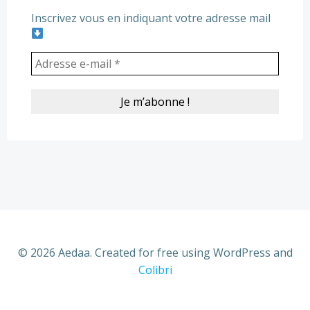
Inscrivez vous en indiquant votre adresse mail
© 2026 Aedaa. Created for free using WordPress and
Colibri