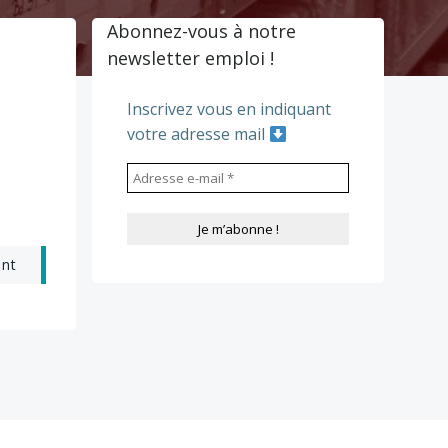
Abonnez-vous à notre
newsletter emploi !
Inscrivez vous en indiquant
votre adresse mail
ant