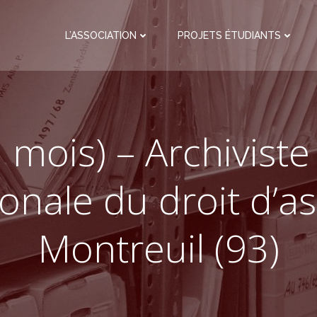
L’ASSOCIATION
PROJETS ÉTUDIANTS
 mois) – Archiviste
onale du droit d’as
Montreuil (93)