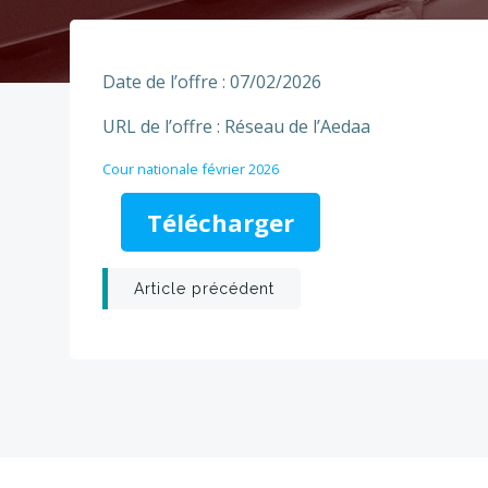
Date de l’offre : 07/02/2026
URL de l’offre : Réseau de l’Aedaa
Cour nationale février 2026
Télécharger
Post
Article précédent
navigation