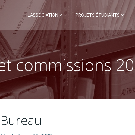
L’ASSOCIATION
PROJETS ÉTUDIANTS
et commissions 2
Bureau