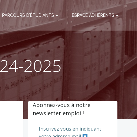
PARCOURS D’ÉTUDIANTS
ESPACE ADHÉRENTS
024-2025
Abonnez-vous à notre
newsletter emploi !
Inscrivez vous en indiquant
votre adresse mail