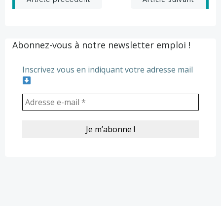
Post
Post
navigation
navigation
Abonnez-vous à notre newsletter emploi !
Inscrivez vous en indiquant votre adresse mail