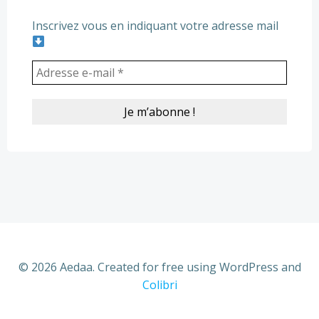
Inscrivez vous en indiquant votre adresse mail
© 2026 Aedaa. Created for free using WordPress and
Colibri