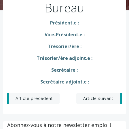
Bureau
Président.e :
Vice-Président.e :
Trésorier/ère :
Trésorier/ère adjoint.e :
Secrétaire :
Secrétaire adjoint.e :
Post
Post
Article suivant
Article précédent
navigation
navigation
Abonnez-vous à notre newsletter emploi !