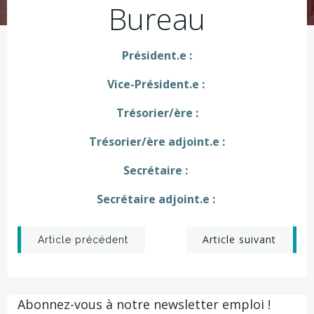
Bureau
Président.e :
Vice-Président.e :
Trésorier/ère :
Trésorier/ère adjoint.e :
Secrétaire :
Secrétaire adjoint.e :
Post
Post
Article suivant
Article précédent
navigation
navigation
Abonnez-vous à notre newsletter emploi !