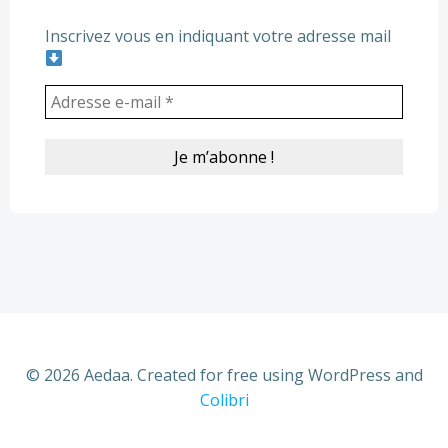
Inscrivez vous en indiquant votre adresse mail
© 2026 Aedaa. Created for free using WordPress and
Colibri