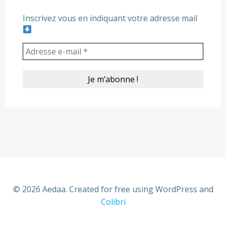
Inscrivez vous en indiquant votre adresse mail
© 2026 Aedaa. Created for free using WordPress and
Colibri