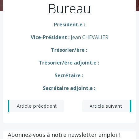
Bureau
Président.e :
Vice-Président :
Jean CHEVALIER
Trésorier/ère :
Trésorier/ère adjoint.e :
Secrétaire :
Secrétaire adjoint.e :
Post
Post
Article suivant
Article précédent
navigation
navigation
Abonnez-vous à notre newsletter emploi !