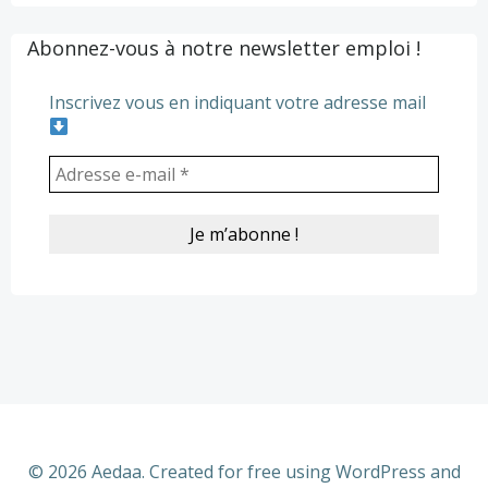
navigation
navigation
Abonnez-vous à notre newsletter emploi !
Inscrivez vous en indiquant votre adresse mail
© 2026 Aedaa. Created for free using WordPress and