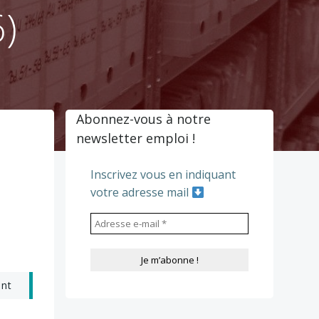
)
Abonnez-vous à notre
newsletter emploi !
Inscrivez vous en indiquant
votre adresse mail
ant