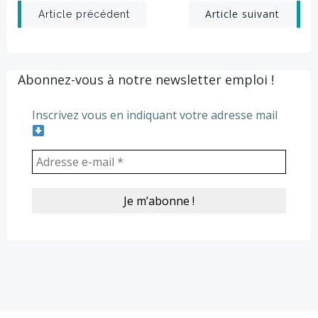
Post
Post
Article suivant
Article précédent
navigation
navigation
Abonnez-vous à notre newsletter emploi !
Inscrivez vous en indiquant votre adresse mail