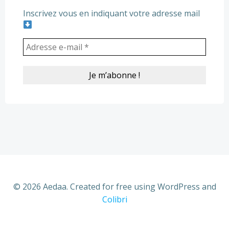
Inscrivez vous en indiquant votre adresse mail
© 2026 Aedaa. Created for free using WordPress and
Colibri