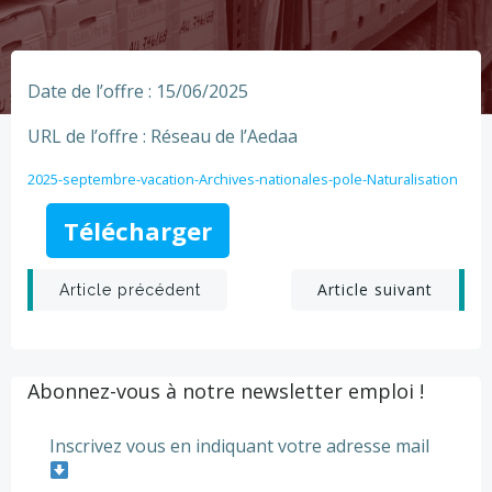
Date de l’offre : 15/06/2025
URL de l’offre : Réseau de l’Aedaa
2025-septembre-vacation-Archives-nationales-pole-Naturalisation
Télécharger
Post
Post
Article suivant
Article précédent
navigation
navigation
Abonnez-vous à notre newsletter emploi !
Inscrivez vous en indiquant votre adresse mail