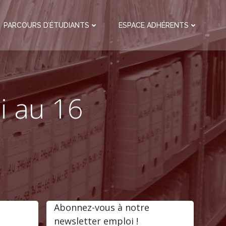
PARCOURS D’ÉTUDIANTS
ESPACE ADHÉRENTS
i au 16
Abonnez-vous à notre
newsletter emploi !