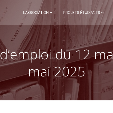
L’ASSOCIATION
PROJETS ÉTUDIANTS
 d’emploi du 12 ma
mai 2025