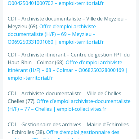
O004250401000702 – emploi-territorial.fr
CDI – Archiviste documentaliste – Ville de Meyzieu –
Meyzieu (69).
Offre d’emploi archiviste
documentaliste (H/F) – 69 – Meyzieu –
O069250331001060 | emploi-territorial.fr
CDI – Archiviste itinérant – Centre de gestion FPT du
Haut-Rhin – Colmar (68).
Offre d’emploi archiviste
itinérant (H/F) – 68 – Colmar – O068250328000169 |
emploi-territorial.fr
CDI – Archiviste-documentaliste – Ville de Chelles –
Chelles (77).
Offre d’emploi archiviste-documentaliste
(H/F) – 77 – Chelles | emploi-collectivites.fr
CDI – Gestionnaire des archives – Mairie d’Echirolles
– Echirolles (38).
Offre d’emploi gestionnaire des