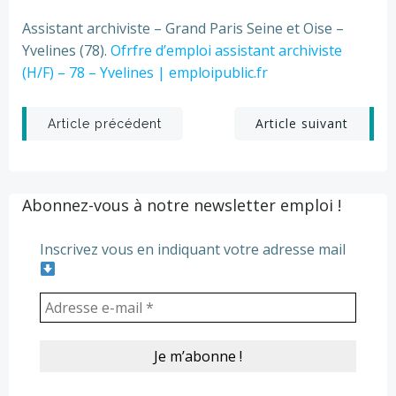
Assistant archiviste – Grand Paris Seine et Oise –
Yvelines (78).
Ofrfre d’emploi assistant archiviste
(H/F) – 78 – Yvelines | emploipublic.fr
Post
Post
Article suivant
Article précédent
navigation
navigation
Abonnez-vous à notre newsletter emploi !
Inscrivez vous en indiquant votre adresse mail