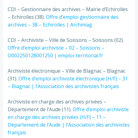
CDI – Gestionnaire des archives – Mairie d’Echirolles
– Echirolles (38).
Offre d’emploi gestionnaire des
archives – 38 – Echirolles | Archimag
CDI – Archiviste – Ville de Soissons – Soissons (02).
Offre d’emploi archiviste – 02 – Soissons –
O002250128001250 | emploi-territorial.fr
Archiviste électronique – Ville de Blagnac – Blagnac
(31).
Offre d’emploi archiviste électronique (H/F) – 31
– Blagnac | l’Association des archivistes français
Archiviste en charge des archives privées –
Département de l’Aude (11).
Offre d’emploi archiviste
en charge des archives privées (H/F) – 11 –
Département de l’Aude | l’Association des archivistes
français