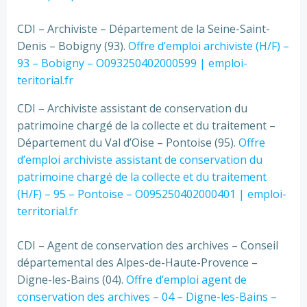
CDI – Archiviste – Département de la Seine-Saint-
Denis – Bobigny (93).
Offre d’emploi archiviste (H/F) –
93 – Bobigny – O093250402000599 | emploi-
teritorial.fr
CDI – Archiviste assistant de conservation du
patrimoine chargé de la collecte et du traitement –
Département du Val d’Oise – Pontoise (95).
Offre
d’emploi archiviste assistant de conservation du
patrimoine chargé de la collecte et du traitement
(H/F) – 95 – Pontoise – O095250402000401 | emploi-
territorial.fr
CDI – Agent de conservation des archives – Conseil
départemental des Alpes-de-Haute-Provence –
Digne-les-Bains (04).
Offre d’emploi agent de
conservation des archives – 04 – Digne-les-Bains –