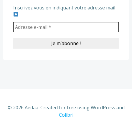
Inscrivez vous en indiquant votre adresse mail
© 2026 Aedaa. Created for free using WordPress and
Colibri