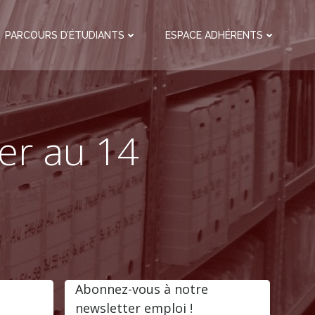
PARCOURS D’ÉTUDIANTS
ESPACE ADHÉRENTS
ier au 14
Abonnez-vous à notre
newsletter emploi !