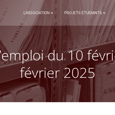
L’ASSOCIATION
PROJETS ÉTUDIANTS
’emploi du 10 févr
février 2025