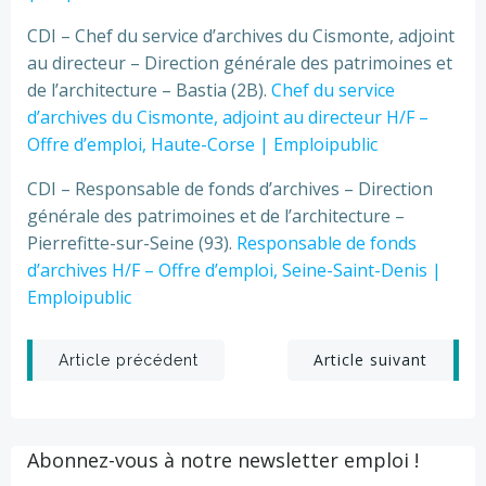
CDI – Chef du service d’archives du Cismonte, adjoint
au directeur – Direction générale des patrimoines et
de l’architecture – Bastia (2B).
Chef du service
d’archives du Cismonte, adjoint au directeur H/F –
Offre d’emploi, Haute-Corse | Emploipublic
CDI – Responsable de fonds d’archives – Direction
générale des patrimoines et de l’architecture –
Pierrefitte-sur-Seine (93).
Responsable de fonds
d’archives H/F – Offre d’emploi, Seine-Saint-Denis |
Emploipublic
Post
Post
Article suivant
Article précédent
navigation
navigation
Abonnez-vous à notre newsletter emploi !