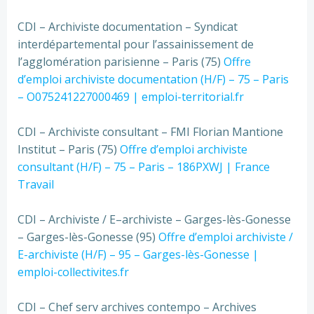
CDI – Archiviste documentation – Syndicat
interdépartemental pour l’assainissement de
l’agglomération parisienne – Paris (75)
Offre
d’emploi archiviste documentation (H/F) – 75 – Paris
– O075241227000469 | emploi-territorial.fr
CDI – Archiviste consultant – FMI Florian Mantione
Institut – Paris (75)
Offre d’emploi archiviste
consultant (H/F) – 75 – Paris – 186PXWJ | France
Travail
CDI – Archiviste / E–archiviste – Garges-lès-Gonesse
– Garges-lès-Gonesse (95)
Offre d’emploi archiviste /
E-archiviste (H/F) – 95 – Garges-lès-Gonesse |
emploi-collectivites.fr
CDI – Chef serv archives contempo – Archives