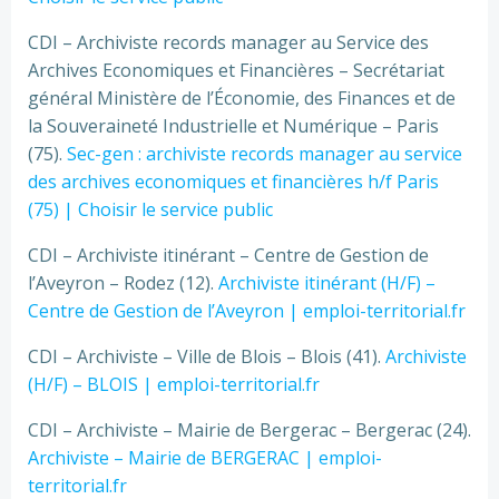
CDI – Archiviste records manager au Service des
Archives Economiques et Financières – Secrétariat
général Ministère de l’Économie, des Finances et de
la Souveraineté Industrielle et Numérique – Paris
(75).
Sec-gen : archiviste records manager au service
des archives economiques et financières h/f Paris
(75) | Choisir le service public
CDI – Archiviste itinérant – Centre de Gestion de
l’Aveyron – Rodez (12).
Archiviste itinérant (H/F) –
Centre de Gestion de l’Aveyron | emploi-territorial.fr
CDI – Archiviste – Ville de Blois – Blois (41).
Archiviste
(H/F) – BLOIS | emploi-territorial.fr
CDI – Archiviste – Mairie de Bergerac – Bergerac (24).
Archiviste – Mairie de BERGERAC | emploi-
territorial.fr