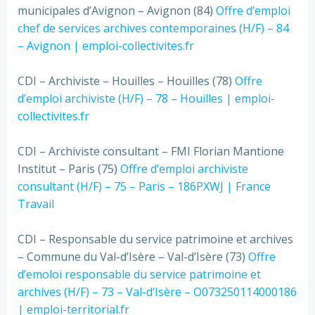
municipales d’Avignon – Avignon (84)
Offre d’emploi
chef de services archives contemporaines (H/F) – 84
– Avignon | emploi-collectivites.fr
CDI – Archiviste – Houilles – Houilles (78)
Offre
d’emploi archiviste (H/F) – 78 – Houilles | emploi-
collectivites.fr
CDI – Archiviste consultant – FMI Florian Mantione
Institut – Paris (75)
Offre d’emploi archiviste
consultant (H/F) – 75 – Paris – 186PXWJ | France
Travail
CDI – Responsable du service patrimoine et archives
– Commune du Val-d’Isère – Val-d’Isère (73)
Offre
d’emoloi responsable du service patrimoine et
archives (H/F) – 73 – Val-d’Isère – O073250114000186
| emploi-territorial.fr