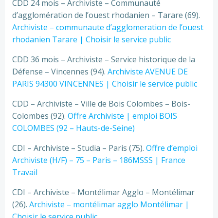
CDD 24 mois – Archiviste – Communauté
d’agglomération de l’ouest rhodanien – Tarare (69).
Archiviste – communaute d’agglomeration de l’ouest
rhodanien Tarare | Choisir le service public
CDD 36 mois – Archiviste – Service historique de la
Défense – Vincennes (94).
Archiviste AVENUE DE
PARIS 94300 VINCENNES | Choisir le service public
CDD – Archiviste – Ville de Bois Colombes – Bois-
Colombes (92).
Offre Archiviste | emploi BOIS
COLOMBES (92 – Hauts-de-Seine)
CDI – Archiviste – Studia – Paris (75).
Offre d’emploi
Archiviste (H/F) – 75 – Paris – 186MSSS | France
Travail
CDI – Archiviste – Montélimar Agglo – Montélimar
(26).
Archiviste – montélimar agglo Montélimar |
Choisir le service public