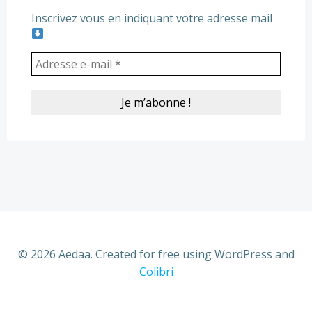
Inscrivez vous en indiquant votre adresse mail
© 2026 Aedaa. Created for free using WordPress and
Colibri