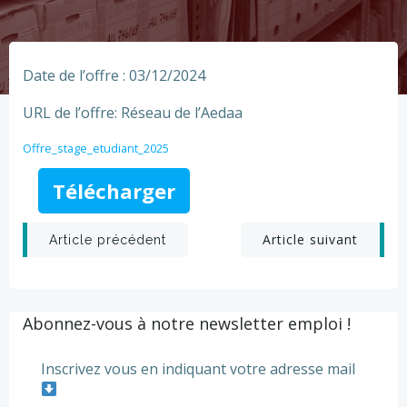
Date de l’offre : 03/12/2024
URL de l’offre: Réseau de l’Aedaa
Offre_stage_etudiant_2025
Télécharger
Post
Post
Article suivant
Article précédent
navigation
navigation
Abonnez-vous à notre newsletter emploi !
Inscrivez vous en indiquant votre adresse mail