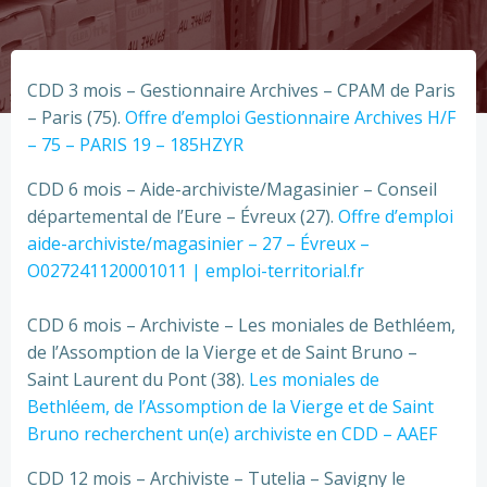
CDD 3 mois – Gestionnaire Archives – CPAM de Paris
– Paris (75).
Offre d’emploi Gestionnaire Archives H/F
– 75 – PARIS 19 – 185HZYR
CDD 6 mois – Aide-archiviste/Magasinier – Conseil
départemental de l’Eure – Évreux (27).
Offre d’emploi
aide-archiviste/magasinier – 27 – Évreux –
O027241120001011 | emploi-territorial.fr
CDD 6 mois – Archiviste – Les moniales de Bethléem,
de l’Assomption de la Vierge et de Saint Bruno –
Saint Laurent du Pont (38).
Les moniales de
Bethléem, de l’Assomption de la Vierge et de Saint
Bruno recherchent un(e) archiviste en CDD – AAEF
CDD 12 mois – Archiviste – Tutelia – Savigny le