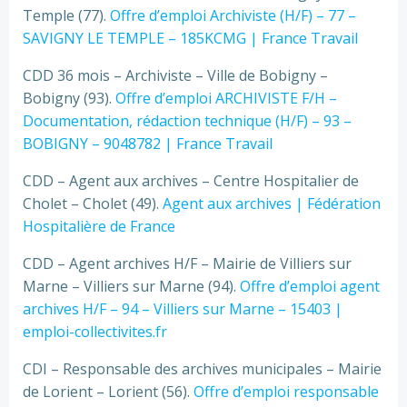
Temple (77).
Offre d’emploi Archiviste (H/F) – 77 –
SAVIGNY LE TEMPLE – 185KCMG | France Travail
CDD 36 mois – Archiviste – Ville de Bobigny –
Bobigny (93).
Offre d’emploi ARCHIVISTE F/H –
Documentation, rédaction technique (H/F) – 93 –
BOBIGNY – 9048782 | France Travail
CDD – Agent aux archives – Centre Hospitalier de
Cholet – Cholet (49).
Agent aux archives | Fédération
Hospitalière de France
CDD – Agent archives H/F – Mairie de Villiers sur
Marne – Villiers sur Marne (94).
Offre d’emploi agent
archives H/F – 94 – Villiers sur Marne – 15403 |
emploi-collectivites.fr
CDI – Responsable des archives municipales – Mairie
de Lorient – Lorient (56).
Offre d’emploi responsable