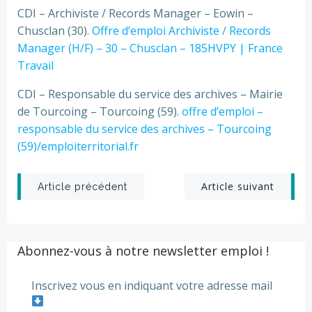
CDI – Archiviste / Records Manager – Eowin –
Chusclan (30).
Offre d’emploi Archiviste / Records
Manager (H/F) – 30 – Chusclan – 185HVPY | France
Travail
CDI – Responsable du service des archives – Mairie
de Tourcoing – Tourcoing (59).
offre d’emploi –
responsable du service des archives – Tourcoing
(59)/emploiterritorial.fr
Post
Post
Article suivant
Article précédent
navigation
navigation
Abonnez-vous à notre newsletter emploi !
Inscrivez vous en indiquant votre adresse mail