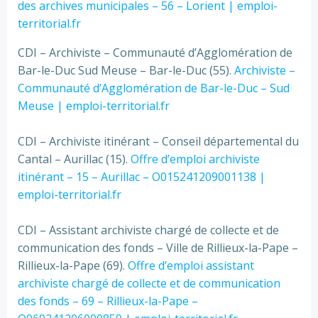
des archives municipales – 56 – Lorient | emploi-
territorial.fr
CDI – Archiviste – Communauté d’Agglomération de
Bar-le-Duc Sud Meuse – Bar-le-Duc (55).
Archiviste –
Communauté d’Agglomération de Bar-le-Duc – Sud
Meuse | emploi-territorial.fr
CDI – Archiviste itinérant – Conseil départemental du
Cantal – Aurillac (15).
Offre d’emploi archiviste
itinérant – 15 – Aurillac – O015241209001138 |
emploi-territorial.fr
CDI – Assistant archiviste chargé de collecte et de
communication des fonds – Ville de Rillieux-la-Pape –
Rillieux-la-Pape (69).
Offre d’emploi assistant
archiviste chargé de collecte et de communication
des fonds – 69 – Rillieux-la-Pape –