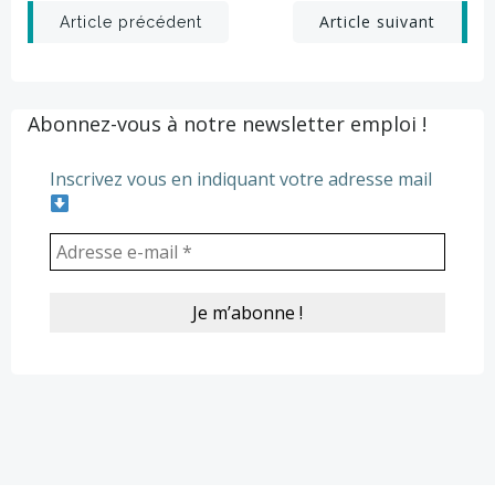
Post
Post
Article suivant
Article précédent
navigation
navigation
Abonnez-vous à notre newsletter emploi !
Inscrivez vous en indiquant votre adresse mail