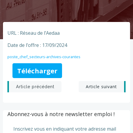
URL : Réseau de l’Aedaa
Date de l’offre : 17/09/2024
poste_chef_secteurs-archives-courantes
Télécharger
Post
Post
Article suivant
Article précédent
navigation
navigation
Abonnez-vous à notre newsletter emploi !
Inscrivez vous en indiquant votre adresse mail