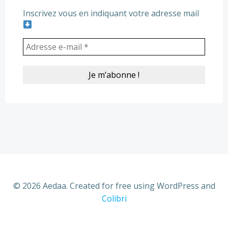
Inscrivez vous en indiquant votre adresse mail
© 2026 Aedaa. Created for free using WordPress and
Colibri