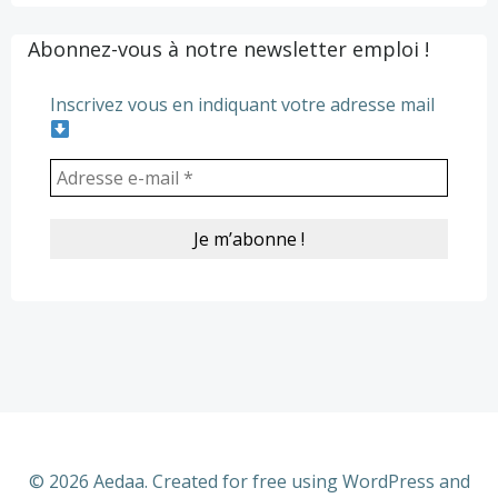
navigation
navigation
Abonnez-vous à notre newsletter emploi !
Inscrivez vous en indiquant votre adresse mail
© 2026 Aedaa. Created for free using WordPress and