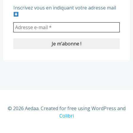
Inscrivez vous en indiquant votre adresse mail
© 2026 Aedaa. Created for free using WordPress and
Colibri