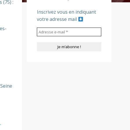
(75) :
Inscrivez vous en indiquant
votre adresse mail
es-
-Seine
-