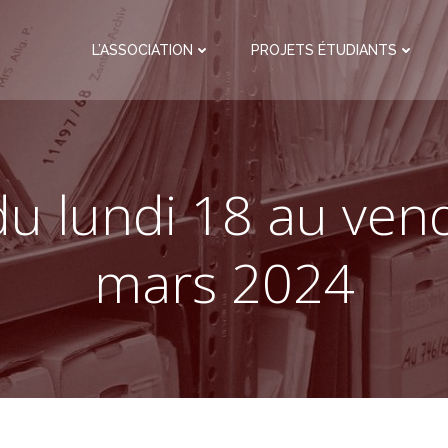
L’ASSOCIATION
PROJETS ÉTUDIANTS
du lundi 18 au ven
mars 2024