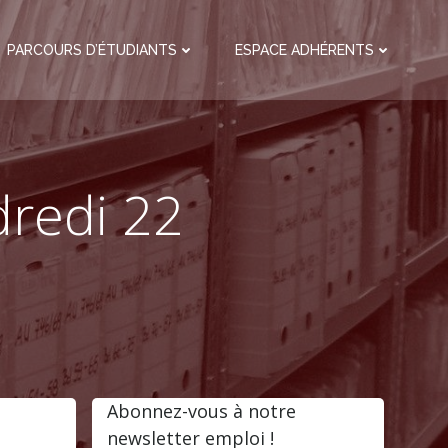
PARCOURS D’ÉTUDIANTS
ESPACE ADHÉRENTS
dredi 22
Abonnez-vous à notre
newsletter emploi !