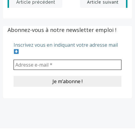
Post
Post
Article suivant
Article précédent
navigation
navigation
Abonnez-vous à notre newsletter emploi !
Inscrivez vous en indiquant votre adresse mail