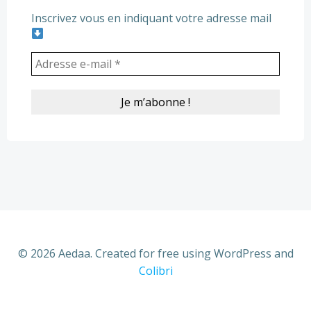
Inscrivez vous en indiquant votre adresse mail
© 2026 Aedaa. Created for free using WordPress and
Colibri