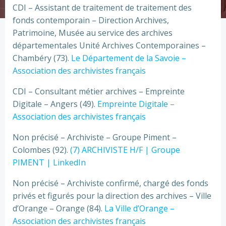
CDI – Assistant de traitement de traitement des
fonds contemporain – Direction Archives,
Patrimoine, Musée au service des archives
départementales Unité Archives Contemporaines –
Chambéry (73).
Le Département de la Savoie –
Association des archivistes français
CDI – Consultant métier archives – Empreinte
Digitale – Angers (49).
Empreinte Digitale –
Association des archivistes français
Non précisé – Archiviste – Groupe Piment –
Colombes (92).
(7) ARCHIVISTE H/F | Groupe
PIMENT | LinkedIn
Non précisé – Archiviste confirmé, chargé des fonds
privés et figurés pour la direction des archives – Ville
d’Orange – Orange (84).
La Ville d’Orange –
Association des archivistes français