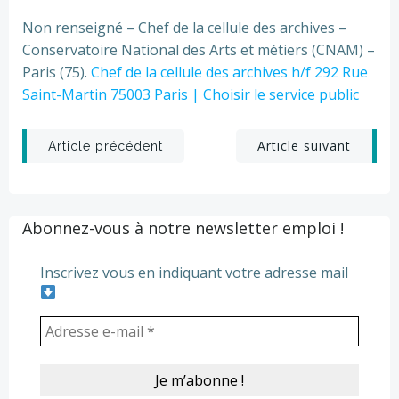
Non renseigné – Chef de la cellule des archives –
Conservatoire National des Arts et métiers (CNAM) –
Paris (75).
Chef de la cellule des archives h/f 292 Rue
Saint-Martin 75003 Paris | Choisir le service public
Post
Post
Article suivant
Article précédent
navigation
navigation
Abonnez-vous à notre newsletter emploi !
Inscrivez vous en indiquant votre adresse mail