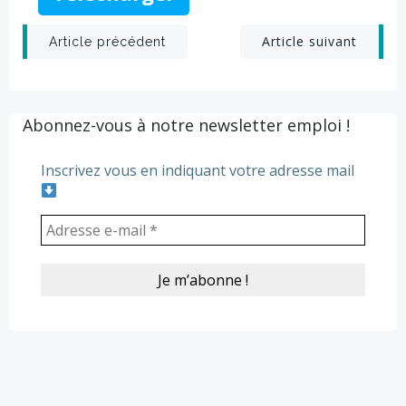
Post
Post
Article suivant
Article précédent
navigation
navigation
Abonnez-vous à notre newsletter emploi !
Inscrivez vous en indiquant votre adresse mail